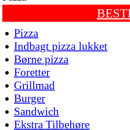
BEST
Pizza
Indbagt pizza lukket
Børne pizza
Foretter
Grillmad
Burger
Sandwich
Ekstra Tilbehøre