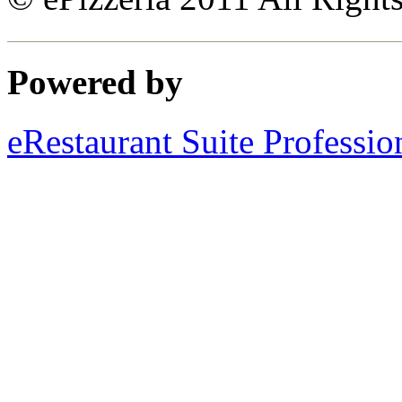
Powered by
eRestaurant Suite Professio