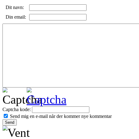
Dit navn:
Din email:
Captcha kode:
Send mig en e-mail når der kommer nye kommentar