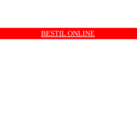
BESTIL ONLINE