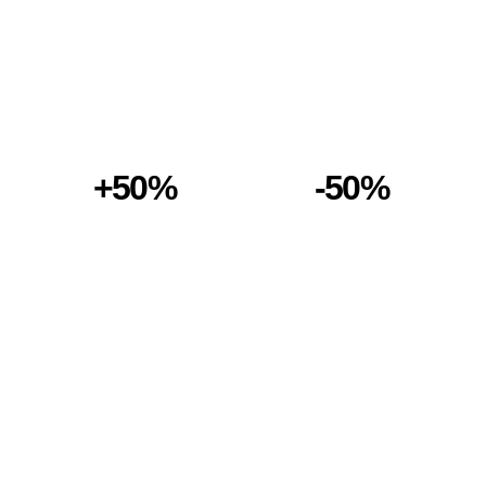
+50%
-50%