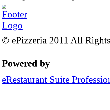
© ePizzeria 2011 All Right
Powered by
eRestaurant Suite Professio