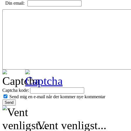
Din email:
Captcha kode:
Send mig en e-mail når der kommer nye kommentar
Vent venligst...