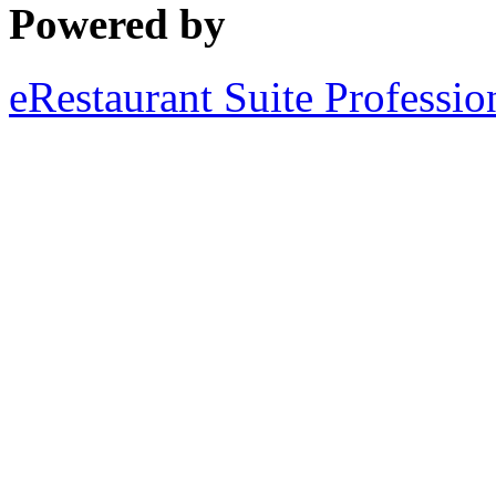
Powered by
eRestaurant Suite Professio