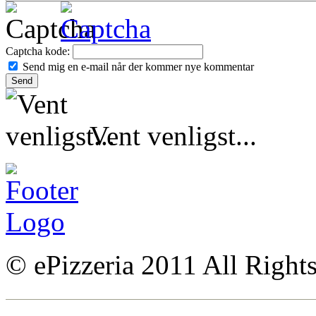
Captcha kode:
Send mig en e-mail når der kommer nye kommentar
Vent venligst...
© ePizzeria 2011 All Right